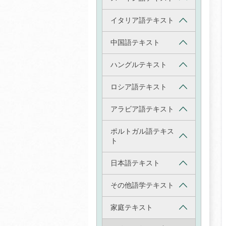
イタリア語テキスト
中国語テキスト
ハングルテキスト
ロシア語テキスト
アラビア語テキスト
ポルトガル語テキス
ト
日本語テキスト
その他語学テキスト
家庭テキスト