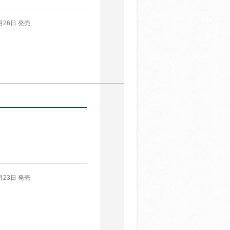
月26日 発売
月23日 発売