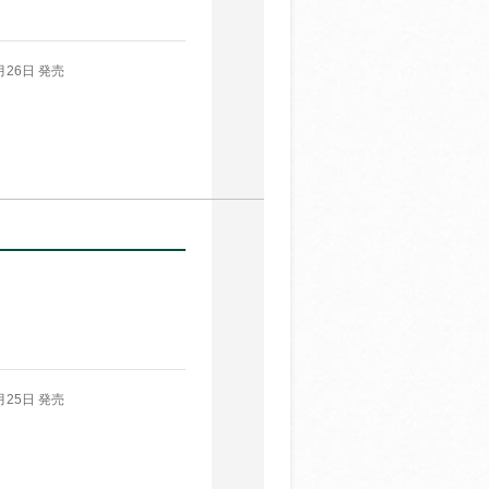
月26日 発売
月25日 発売