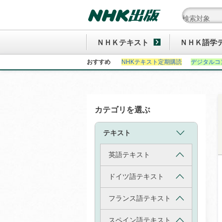
ＮＨＫテキスト
ＮＨＫ語学
おすすめ
NHKテキスト定期購読
デジタルコ
カテゴリを選ぶ
テキスト
英語テキスト
ドイツ語テキスト
フランス語テキスト
スペイン語テキスト