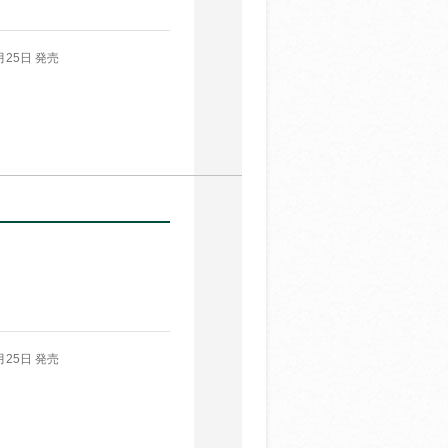
月25日 発売
月25日 発売