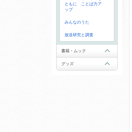
ともに ことば力ア
ップ
みんなのうた
放送研究と調査
書籍・ムック
グッズ