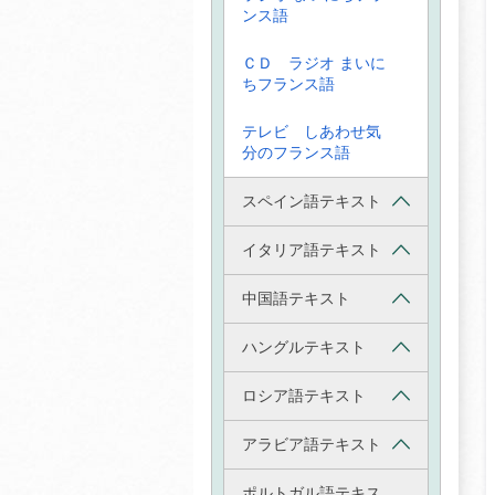
ンス語
ＣＤ ラジオ まいに
ちフランス語
テレビ しあわせ気
分のフランス語
スペイン語テキスト
イタリア語テキスト
中国語テキスト
ハングルテキスト
ロシア語テキスト
アラビア語テキスト
ポルトガル語テキス