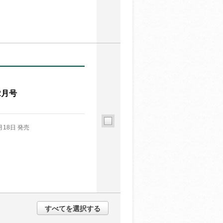
2月号
月18日 発売
すべてを選択する