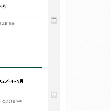
月号
月18日 発売
026年4～9月
6年03月17日 発売