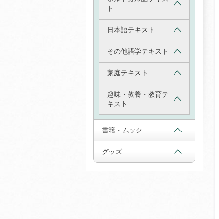
ト
日本語テキスト
その他語学テキスト
家庭テキスト
趣味・教養・教育テ
キスト
書籍・ムック
グッズ