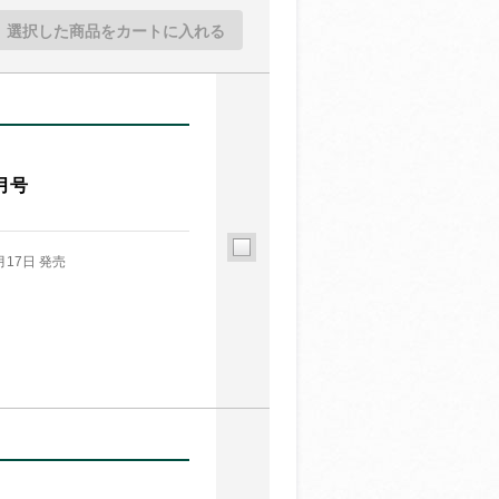
選択した商品をカートに入れる
月号
月17日 発売