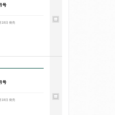
月号
月18日 発売
月号
月18日 発売