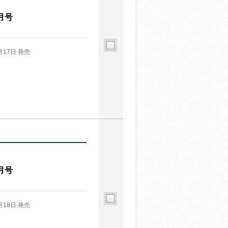
月号
月17日 発売
月号
月18日 発売