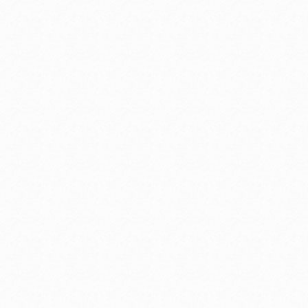
お支払いに進む
他にも商品を買う