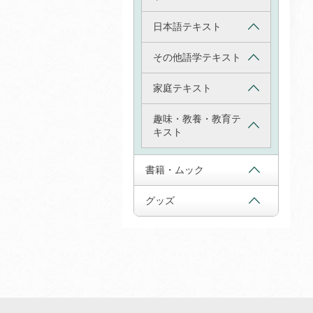
日本語テキスト
その他語学テキスト
家庭テキスト
趣味・教養・教育テ
キスト
書籍・ムック
グッズ