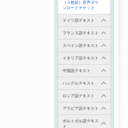
［３枚組］音声ダウ
ンロードチケット
ドイツ語テキスト
フランス語テキスト
スペイン語テキスト
イタリア語テキスト
中国語テキスト
ハングルテキスト
ロシア語テキスト
アラビア語テキスト
ポルトガル語テキス
ト