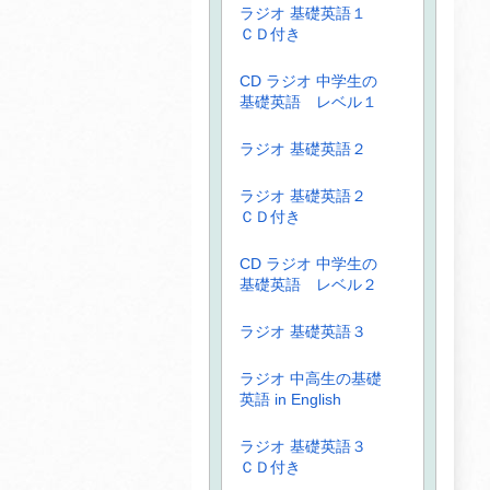
ラジオ 基礎英語１
ＣＤ付き
CD ラジオ 中学生の
基礎英語 レベル１
ラジオ 基礎英語２
ラジオ 基礎英語２
ＣＤ付き
CD ラジオ 中学生の
基礎英語 レベル２
ラジオ 基礎英語３
ラジオ 中高生の基礎
英語 in English
ラジオ 基礎英語３
ＣＤ付き