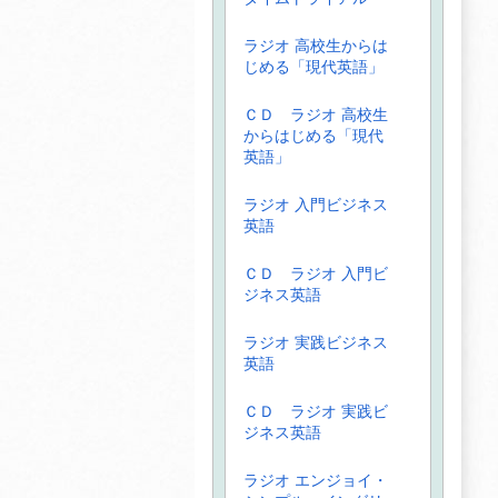
ラジオ 高校生からは
じめる「現代英語」
ＣＤ ラジオ 高校生
からはじめる「現代
英語」
ラジオ 入門ビジネス
英語
ＣＤ ラジオ 入門ビ
ジネス英語
ラジオ 実践ビジネス
英語
ＣＤ ラジオ 実践ビ
ジネス英語
ラジオ エンジョイ・