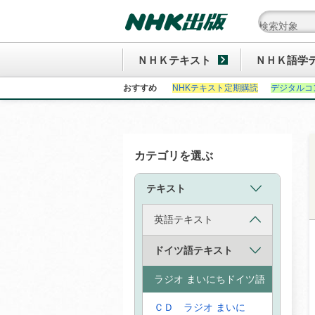
ＮＨＫテキスト
ＮＨＫ語学
おすすめ
NHKテキスト定期購読
デジタルコ
カテゴリを選ぶ
テキスト
英語テキスト
ドイツ語テキスト
ラジオ まいにちドイツ語
ＣＤ ラジオ まいに