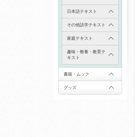
日本語テキスト
その他語学テキスト
家庭テキスト
趣味・教養・教育テ
キスト
書籍・ムック
グッズ