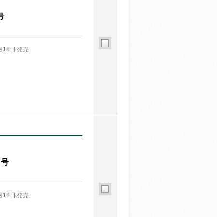
号
月18日 発売
月号
月18日 発売