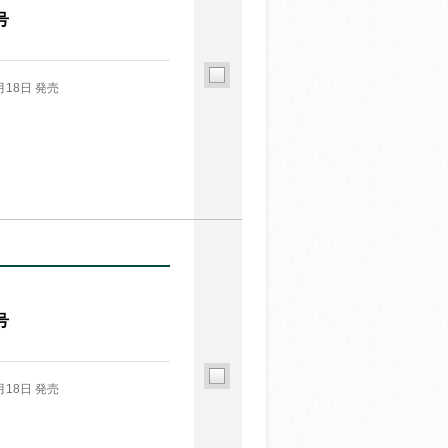
号
月18日 発売
号
月18日 発売