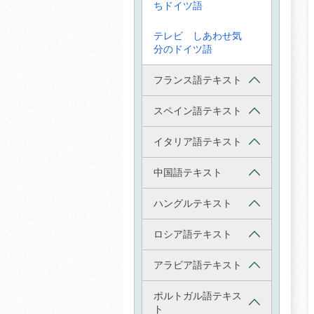
ちドイツ語
テレビ しあわせ気
分のドイツ語
フランス語テキスト
スペイン語テキスト
イタリア語テキスト
中国語テキスト
ハングルテキスト
ロシア語テキスト
アラビア語テキスト
ポルトガル語テキス
ト