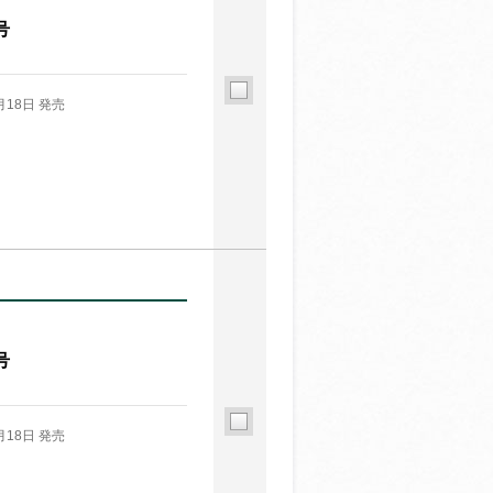
号
月18日 発売
号
月18日 発売