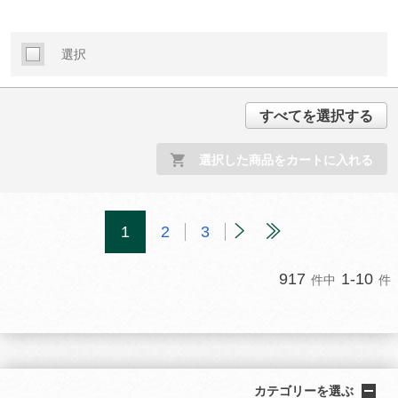
選択
すべてを選択する
選択した商品をカートに入れる
1
2
3
917
1-10
件中
件
カテゴリーを選ぶ