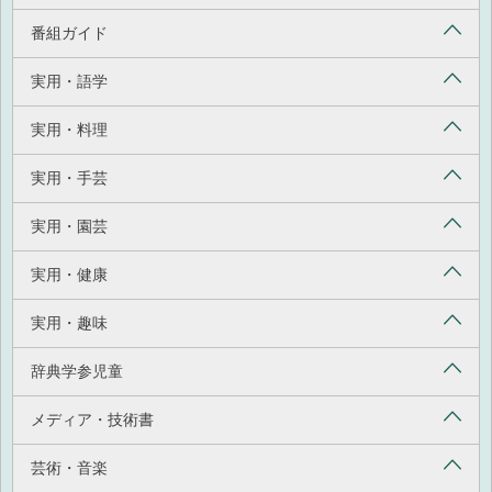
番組ガイド
実用・語学
実用・料理
実用・手芸
実用・園芸
実用・健康
実用・趣味
辞典学参児童
メディア・技術書
芸術・音楽