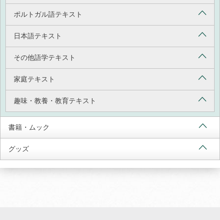
ポルトガル語テキスト
日本語テキスト
その他語学テキスト
家庭テキスト
趣味・教養・教育テキスト
書籍・ムック
グッズ