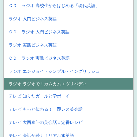
ＣＤ ラジオ 高校生からはじめる「現代英語」
ラジオ 入門ビジネス英語
ＣＤ ラジオ 入門ビジネス英語
ラジオ 実践ビジネス英語
ＣＤ ラジオ 実践ビジネス英語
ラジオ エンジョイ・シンプル・イングリッシュ
ラジオ ラジオで！カムカムエヴリバディ
テレビ 知りたガールと学ボーイ
テレビ もっと伝わる！ 即レス英会話
テレビ 大西泰斗の英会話☆定番レシピ
テレビ 会話が続く！リアル旅英語