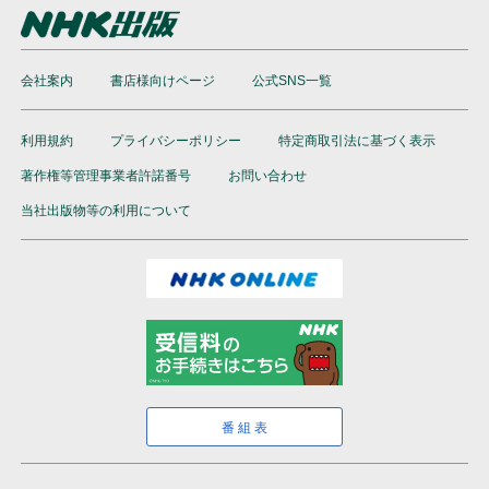
会社案内
書店様向けページ
公式SNS一覧
利用規約
プライバシーポリシー
特定商取引法に基づく表示
著作権等管理事業者許諾番号
お問い合わせ
当社出版物等の利用について
番組表