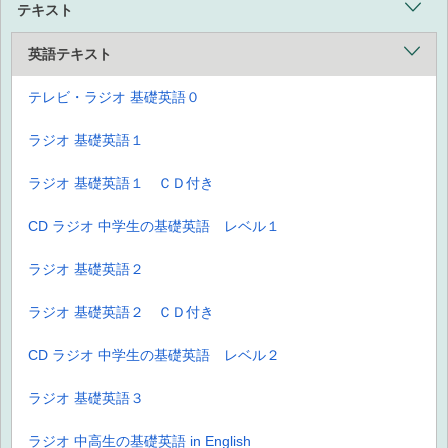
テキスト
英語テキスト
テレビ・ラジオ 基礎英語０
ラジオ 基礎英語１
ラジオ 基礎英語１ ＣＤ付き
CD ラジオ 中学生の基礎英語 レベル１
ラジオ 基礎英語２
ラジオ 基礎英語２ ＣＤ付き
CD ラジオ 中学生の基礎英語 レベル２
ラジオ 基礎英語３
ラジオ 中高生の基礎英語 in English