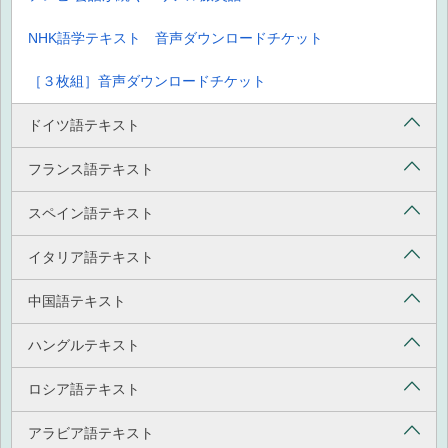
NHK語学テキスト 音声ダウンロードチケット
［３枚組］音声ダウンロードチケット
ドイツ語テキスト
フランス語テキスト
スペイン語テキスト
イタリア語テキスト
中国語テキスト
ハングルテキスト
ロシア語テキスト
アラビア語テキスト