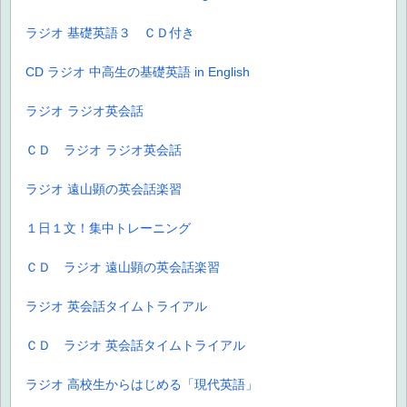
ラジオ 基礎英語３ ＣＤ付き
CD ラジオ 中高生の基礎英語 in English
ラジオ ラジオ英会話
ＣＤ ラジオ ラジオ英会話
ラジオ 遠山顕の英会話楽習
１日１文！集中トレーニング
ＣＤ ラジオ 遠山顕の英会話楽習
ラジオ 英会話タイムトライアル
ＣＤ ラジオ 英会話タイムトライアル
ラジオ 高校生からはじめる「現代英語」