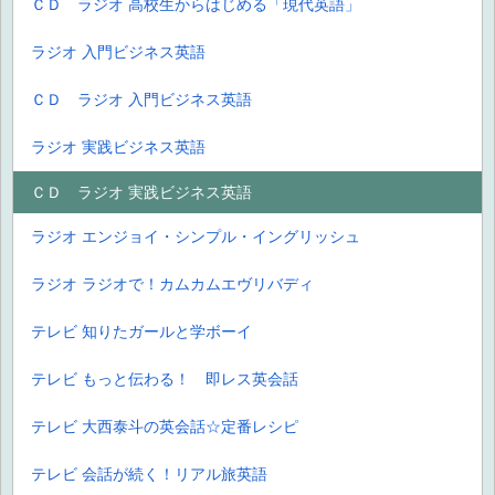
ＣＤ ラジオ 高校生からはじめる「現代英語」
ラジオ 入門ビジネス英語
ＣＤ ラジオ 入門ビジネス英語
ラジオ 実践ビジネス英語
ＣＤ ラジオ 実践ビジネス英語
ラジオ エンジョイ・シンプル・イングリッシュ
ラジオ ラジオで！カムカムエヴリバディ
テレビ 知りたガールと学ボーイ
テレビ もっと伝わる！ 即レス英会話
テレビ 大西泰斗の英会話☆定番レシピ
テレビ 会話が続く！リアル旅英語