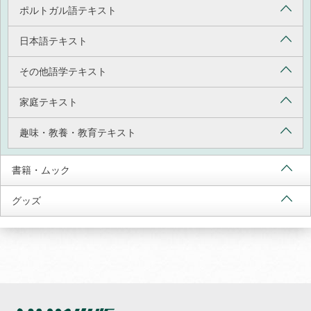
ポルトガル語テキスト
日本語テキスト
その他語学テキスト
家庭テキスト
趣味・教養・教育テキスト
書籍・ムック
グッズ