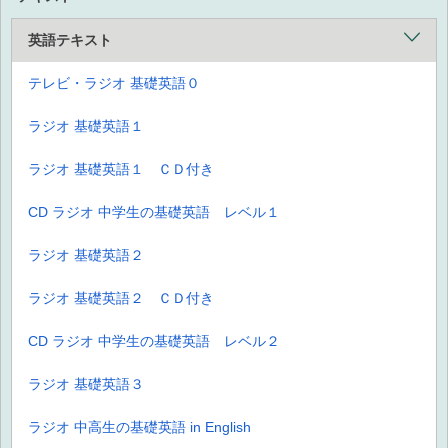
英語テキスト
テレビ・ラジオ 基礎英語０
ラジオ 基礎英語１
ラジオ 基礎英語１ ＣＤ付き
CD ラジオ 中学生の基礎英語 レベル１
ラジオ 基礎英語２
ラジオ 基礎英語２ ＣＤ付き
CD ラジオ 中学生の基礎英語 レベル２
ラジオ 基礎英語３
ラジオ 中高生の基礎英語 in English