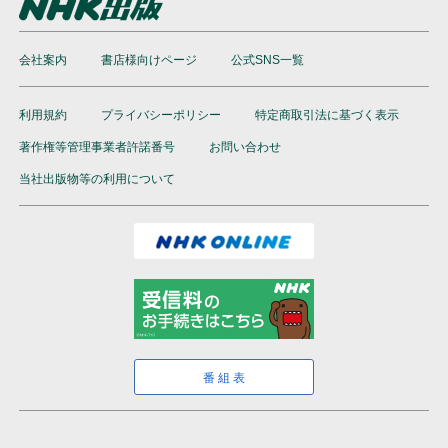
会社案内
書店様向けページ
公式SNS一覧
利用規約
プライバシーポリシー
特定商取引法に基づく表示
著作権等管理事業者許諾番号
お問い合わせ
当社出版物等の利用について
番組表