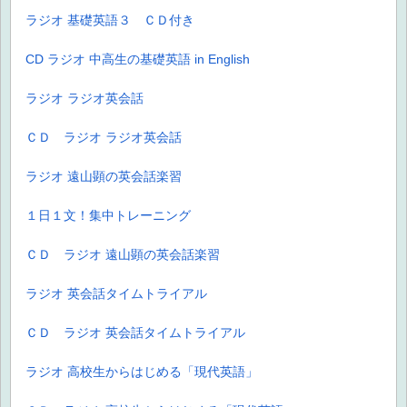
ラジオ 基礎英語３ ＣＤ付き
CD ラジオ 中高生の基礎英語 in English
ラジオ ラジオ英会話
ＣＤ ラジオ ラジオ英会話
ラジオ 遠山顕の英会話楽習
１日１文！集中トレーニング
ＣＤ ラジオ 遠山顕の英会話楽習
ラジオ 英会話タイムトライアル
ＣＤ ラジオ 英会話タイムトライアル
ラジオ 高校生からはじめる「現代英語」