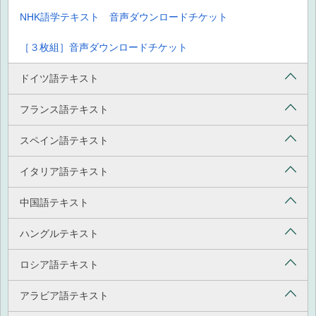
NHK語学テキスト 音声ダウンロードチケット
［３枚組］音声ダウンロードチケット
ドイツ語テキスト
フランス語テキスト
スペイン語テキスト
イタリア語テキスト
中国語テキスト
ハングルテキスト
ロシア語テキスト
アラビア語テキスト