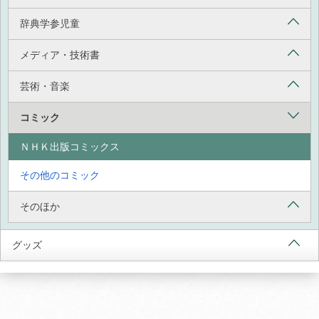
辞典学参児童
メディア・技術書
芸術・音楽
コミック
ＮＨＫ出版コミックス
その他のコミック
そのほか
グッズ