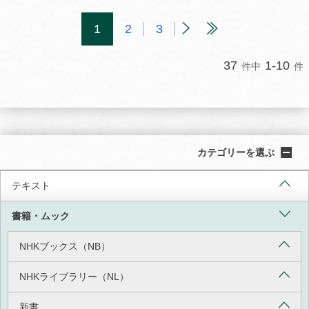
1
2
3
37
1-10
件中
件
カテゴリーを選ぶ
テキスト
書籍・ムック
NHKブックス（NB）
NHKライブラリー（NL）
新書