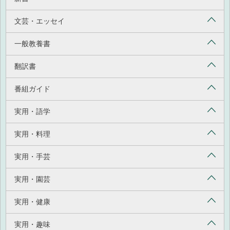
文芸・エッセイ
一般教養書
翻訳書
番組ガイド
実用・語学
実用・料理
実用・手芸
実用・園芸
実用・健康
実用・趣味