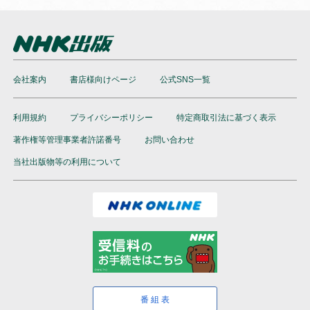
会社案内
書店様向けページ
公式SNS一覧
利用規約
プライバシーポリシー
特定商取引法に基づく表示
著作権等管理事業者許諾番号
お問い合わせ
当社出版物等の利用について
番組表