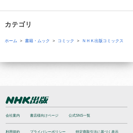
カテゴリ
ホーム
書籍・ムック
コミック
ＮＨＫ出版コミックス
会社案内
書店様向けページ
公式SNS一覧
利用規約
プライバシーポリシー
特定商取引法に基づく表示