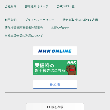
会社案内
書店様向けページ
公式SNS一覧
利用規約
プライバシーポリシー
特定商取引法に基づく表示
著作権等管理事業者許諾番号
お問い合わせ
当社出版物等の利用について
番組表
PC版を表示