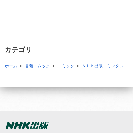
カテゴリ
ホーム
書籍・ムック
コミック
ＮＨＫ出版コミックス