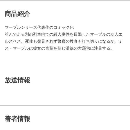
商品紹介
マープルシリーズ代表作のコミック化
並んで走る別の列車内での殺人事件を目撃したマープルの友人エ
ルスペス。死体も発見されず警察の捜査も打ち切りになるが、ミ
ス・マープルは彼女の言葉を信じ沿線の大邸宅に注目する。
放送情報
著者情報