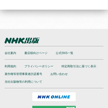
会社案内
書店様向けページ
公式SNS一覧
利用規約
プライバシーポリシー
特定商取引法に基づく表示
著作権等管理事業者許諾番号
お問い合わせ
当社出版物等の利用について