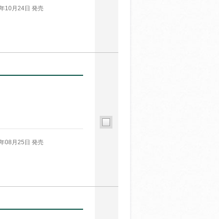
5年10月24日 発売
5年08月25日 発売