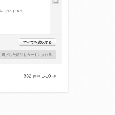
5年01月27日 発売
すべてを選択する
選択した商品をカートに入れる
832
1-10
件中
件