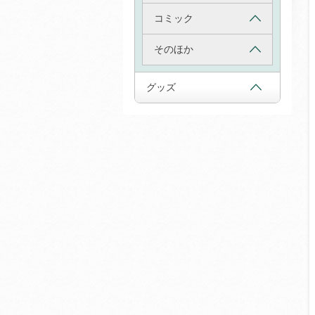
コミック
そのほか
グッズ