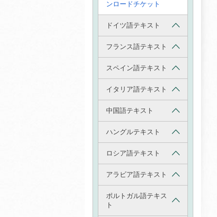
ンロードチケット
ドイツ語テキスト
フランス語テキスト
スペイン語テキスト
イタリア語テキスト
中国語テキスト
ハングルテキスト
ロシア語テキスト
アラビア語テキスト
ポルトガル語テキス
ト