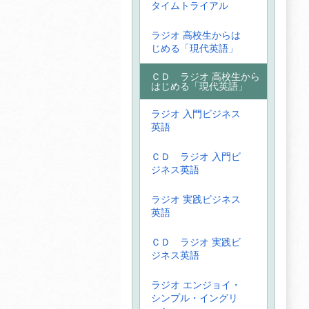
タイムトライアル
ラジオ 高校生からは
じめる「現代英語」
ＣＤ ラジオ 高校生から
はじめる「現代英語」
ラジオ 入門ビジネス
英語
ＣＤ ラジオ 入門ビ
ジネス英語
ラジオ 実践ビジネス
英語
ＣＤ ラジオ 実践ビ
ジネス英語
ラジオ エンジョイ・
シンプル・イングリ