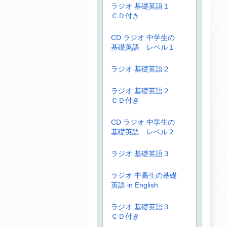
ラジオ 基礎英語１
ＣＤ付き
CD ラジオ 中学生の
基礎英語 レベル１
ラジオ 基礎英語２
ラジオ 基礎英語２
ＣＤ付き
CD ラジオ 中学生の
基礎英語 レベル２
ラジオ 基礎英語３
ラジオ 中高生の基礎
英語 in English
ラジオ 基礎英語３
ＣＤ付き