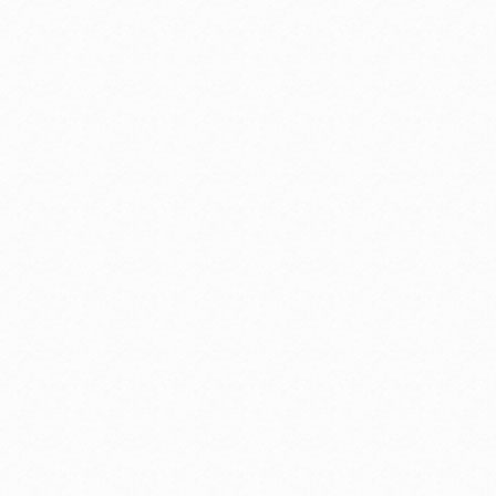
お支払いに進む
他にも商品を買う