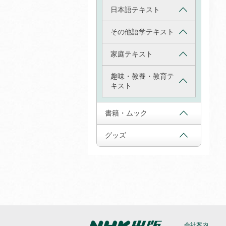
日本語テキスト
その他語学テキスト
家庭テキスト
趣味・教養・教育テ
キスト
書籍・ムック
グッズ
会社案内