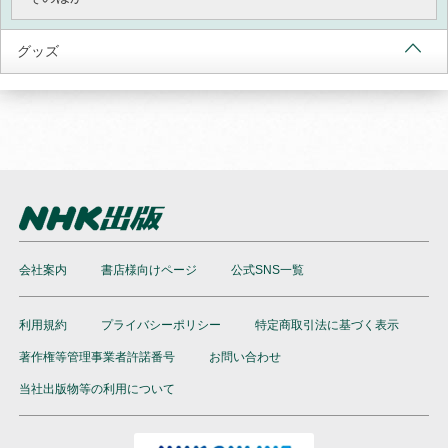
グッズ
会社案内
書店様向けページ
公式SNS一覧
利用規約
プライバシーポリシー
特定商取引法に基づく表示
著作権等管理事業者許諾番号
お問い合わせ
当社出版物等の利用について