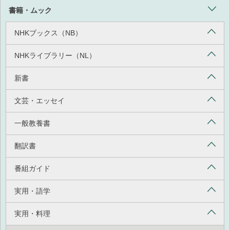
書籍・ムック
NHKブックス（NB）
NHKライブラリー（NL）
新書
文芸・エッセイ
一般教養書
翻訳書
番組ガイド
実用・語学
実用・料理