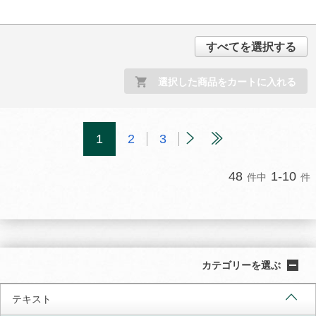
すべてを選択する
選択した商品をカートに入れる
1
2
3
48
1-10
件中
件
カテゴリーを選ぶ
テキスト