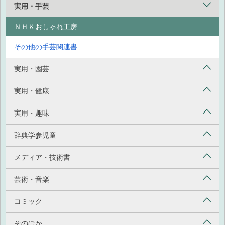
実用・手芸
ＮＨＫおしゃれ工房
その他の手芸関連書
実用・園芸
実用・健康
実用・趣味
辞典学参児童
メディア・技術書
芸術・音楽
コミック
そのほか