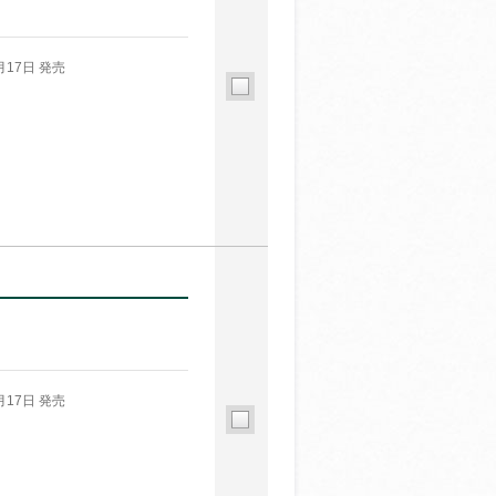
月17日 発売
月17日 発売