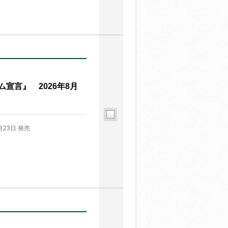
宣言』 2026年8月
月23日 発売