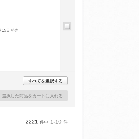
月15日 発売
すべてを選択する
選択した商品をカートに入れる
2221
1-10
件中
件