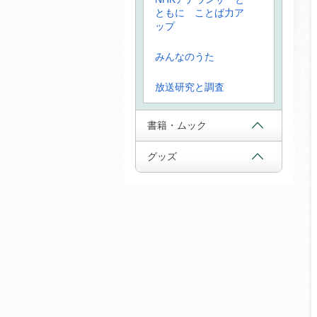
ともに ことば力ア
ップ
みんなのうた
放送研究と調査
書籍・ムック
グッズ