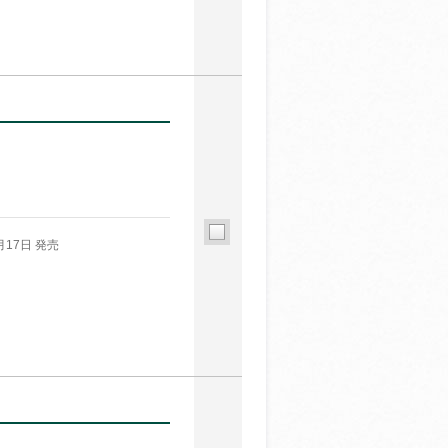
月17日 発売