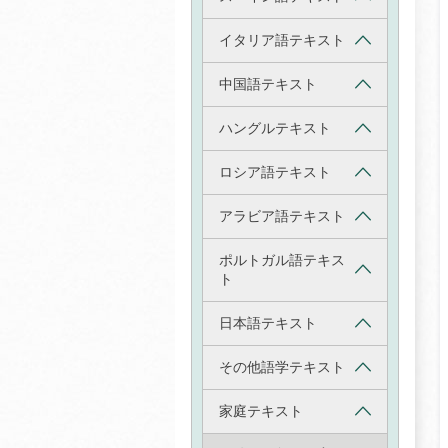
イタリア語テキスト
中国語テキスト
ハングルテキスト
ロシア語テキスト
アラビア語テキスト
ポルトガル語テキス
ト
日本語テキスト
その他語学テキスト
家庭テキスト