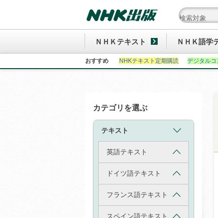
ＮＨＫテキスト
ＮＨＫ語学
おすすめ
NHKテキスト定期購読
デジタルコ
カテゴリを選ぶ
テキスト
英語テキスト
ドイツ語テキスト
フランス語テキスト
スペイン語テキスト