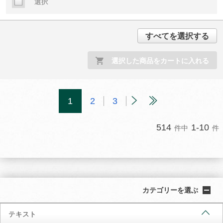
選択
すべてを選択する
選択した商品をカートに入れる
1
2
3
514
1-10
件中
件
カテゴリーを選ぶ
テキスト