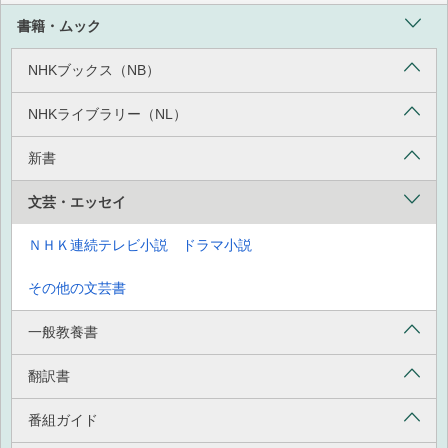
書籍・ムック
NHKブックス（NB）
NHKライブラリー（NL）
新書
文芸・エッセイ
ＮＨＫ連続テレビ小説 ドラマ小説
その他の文芸書
一般教養書
翻訳書
番組ガイド