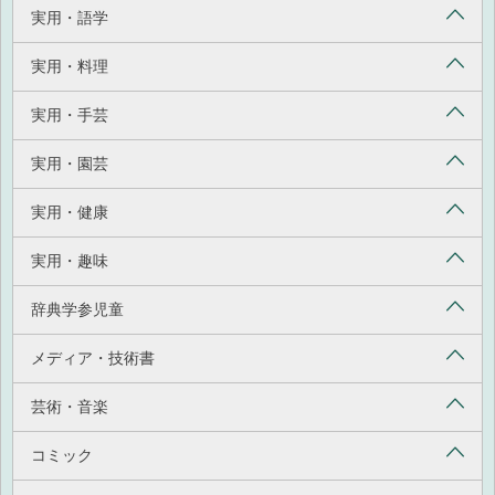
実用・語学
実用・料理
実用・手芸
実用・園芸
実用・健康
実用・趣味
辞典学参児童
メディア・技術書
芸術・音楽
コミック