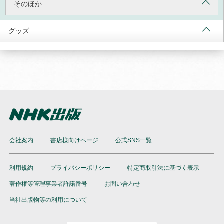
そのほか
グッズ
会社案内
書店様向けページ
公式SNS一覧
利用規約
プライバシーポリシー
特定商取引法に基づく表示
著作権等管理事業者許諾番号
お問い合わせ
当社出版物等の利用について