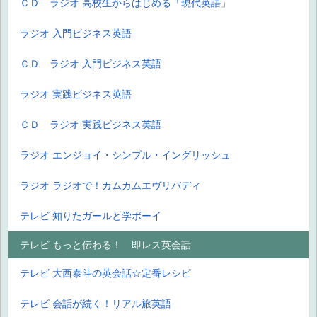
ＣＤ ラジオ 高校生からはじめる「現代英語」
ラジオ 入門ビジネス英語
ＣＤ ラジオ 入門ビジネス英語
ラジオ 実践ビジネス英語
ＣＤ ラジオ 実践ビジネス英語
ラジオ エンジョイ・シンプル・イングリッシュ
ラジオ ラジオで！カムカムエヴリバディ
テレビ 知りたガールと学ボーイ
テレビ もっと伝わる！ 即レス英会話
テレビ 大西泰斗の英会話☆定番レシピ
テレビ 会話が続く！リアル旅英語