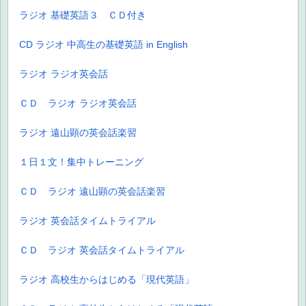
ラジオ 基礎英語３ ＣＤ付き
CD ラジオ 中高生の基礎英語 in English
ラジオ ラジオ英会話
ＣＤ ラジオ ラジオ英会話
ラジオ 遠山顕の英会話楽習
１日１文！集中トレーニング
ＣＤ ラジオ 遠山顕の英会話楽習
ラジオ 英会話タイムトライアル
ＣＤ ラジオ 英会話タイムトライアル
ラジオ 高校生からはじめる「現代英語」