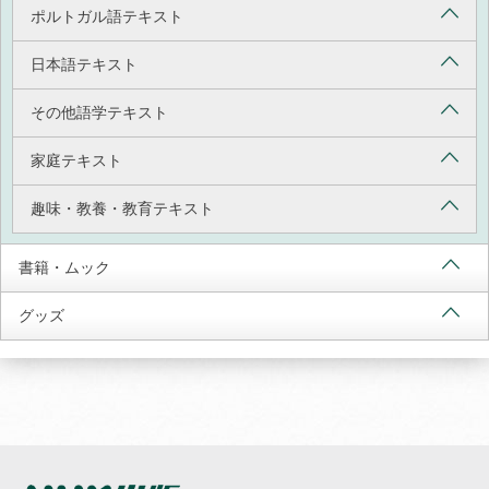
ポルトガル語テキスト
日本語テキスト
その他語学テキスト
家庭テキスト
趣味・教養・教育テキスト
書籍・ムック
グッズ