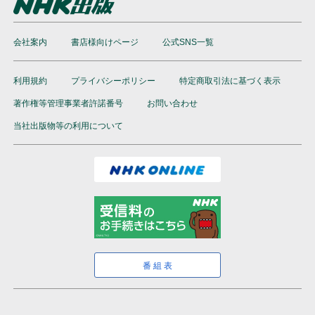
会社案内
書店様向けページ
公式SNS一覧
利用規約
プライバシーポリシー
特定商取引法に基づく表示
著作権等管理事業者許諾番号
お問い合わせ
当社出版物等の利用について
番組表