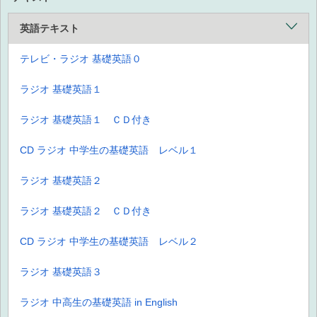
英語テキスト
テレビ・ラジオ 基礎英語０
ラジオ 基礎英語１
ラジオ 基礎英語１ ＣＤ付き
CD ラジオ 中学生の基礎英語 レベル１
ラジオ 基礎英語２
ラジオ 基礎英語２ ＣＤ付き
CD ラジオ 中学生の基礎英語 レベル２
ラジオ 基礎英語３
ラジオ 中高生の基礎英語 in English