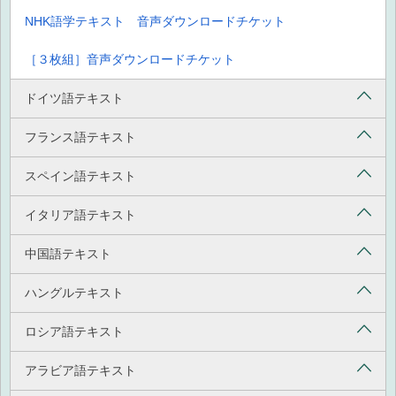
NHK語学テキスト 音声ダウンロードチケット
［３枚組］音声ダウンロードチケット
ドイツ語テキスト
フランス語テキスト
スペイン語テキスト
イタリア語テキスト
中国語テキスト
ハングルテキスト
ロシア語テキスト
アラビア語テキスト