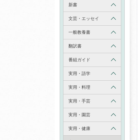
新書
文芸・エッセイ
一般教養書
翻訳書
番組ガイド
実用・語学
実用・料理
実用・手芸
実用・園芸
実用・健康