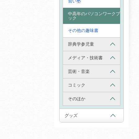
習い塾
中高年のパソコンワークブ
ック
その他の趣味書
辞典学参児童
メディア・技術書
芸術・音楽
コミック
そのほか
グッズ