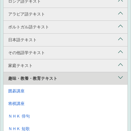
ロシア語テキスト
アラビア語テキスト
ポルトガル語テキスト
日本語テキスト
その他語学テキスト
家庭テキスト
趣味・教養・教育テキスト
囲碁講座
将棋講座
ＮＨＫ 俳句
ＮＨＫ 短歌