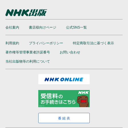
会社案内
書店様向けページ
公式SNS一覧
利用規約
プライバシーポリシー
特定商取引法に基づく表示
著作権等管理事業者許諾番号
お問い合わせ
当社出版物等の利用について
番組表