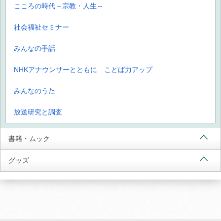
こころの時代～宗教・人生～
社会福祉セミナー
みんなの手話
NHKアナウンサーとともに ことば力アップ
みんなのうた
放送研究と調査
書籍・ムック
グッズ