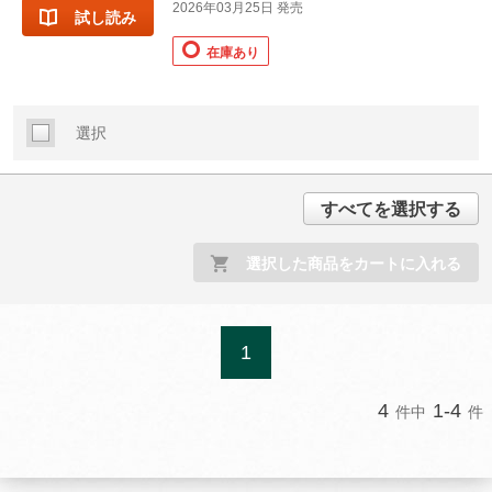
2026年03月25日 発売
試し読み
在庫あり
選択
すべてを選択する
選択した商品をカートに入れる
1
4
1-4
件中
件