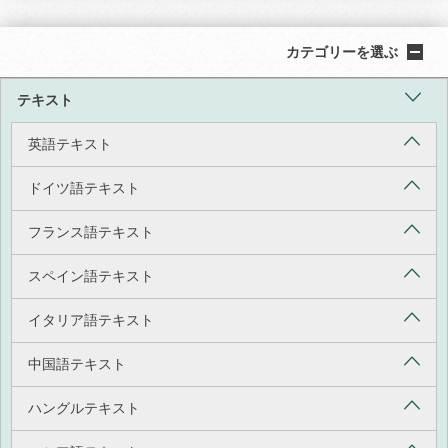
カテゴリーを選ぶ
テキスト
英語テキスト
ドイツ語テキスト
フランス語テキスト
スペイン語テキスト
イタリア語テキスト
中国語テキスト
ハングルテキスト