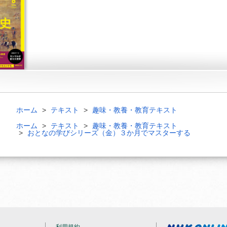
ホーム
テキスト
趣味・教養・教育テキスト
ホーム
テキスト
趣味・教養・教育テキスト
おとなの学びシリーズ（金）３か月でマスターする