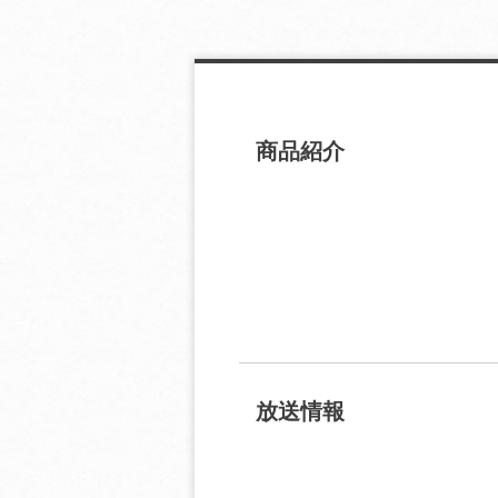
商品紹介
放送情報