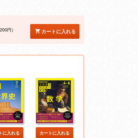
200円）
カートに入れる
トに入れる
カートに入れる