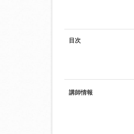
目次
講師情報