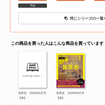
予約
同じシリーズの一覧
この商品を買った人はこんな商品を買っています
世界史 2026年9月号
世界史 2026年8月号
【再】
【再】