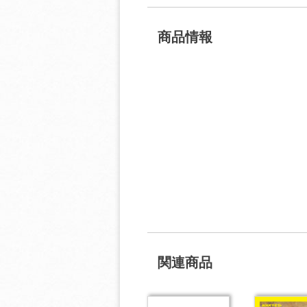
商品情報
関連商品