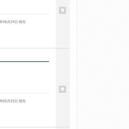
6年06月24日 発売
6年05月25日 発売