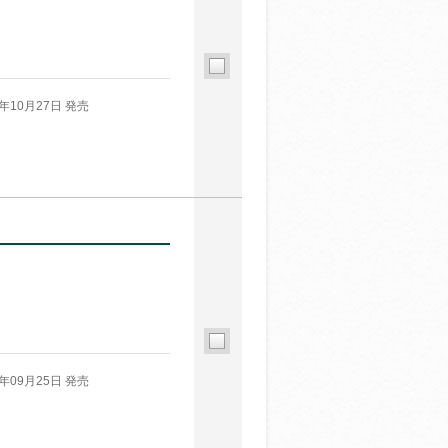
5年10月27日 発売
5年09月25日 発売