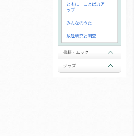
ともに ことば力ア
ップ
みんなのうた
放送研究と調査
書籍・ムック
グッズ