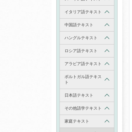
イタリア語テキスト
中国語テキスト
ハングルテキスト
ロシア語テキスト
アラビア語テキスト
ポルトガル語テキス
ト
日本語テキスト
その他語学テキスト
家庭テキスト