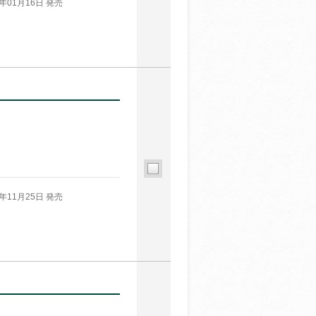
6年01月16日 発売
！
5年11月25日 発売