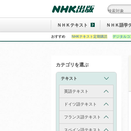
ＮＨＫテキスト
ＮＨＫ語学
おすすめ
NHKテキスト定期購読
デジタルコ
カテゴリを選ぶ
テキスト
英語テキスト
ドイツ語テキスト
フランス語テキスト
スペイン語テキスト