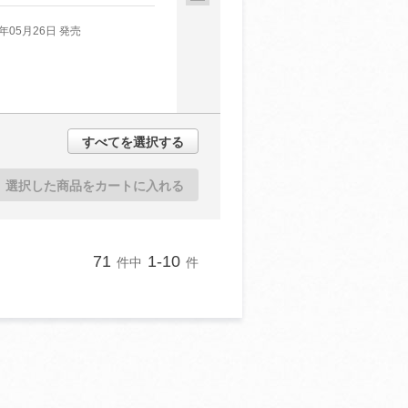
5年05月26日 発売
すべてを選択する
選択した商品をカートに入れる
71
1-10
件中
件