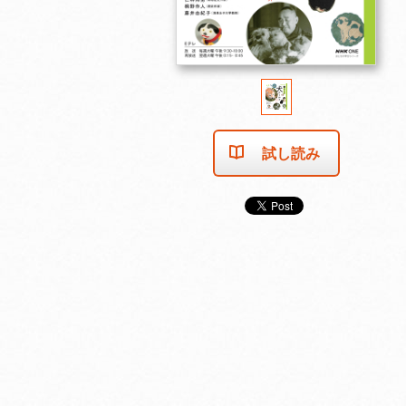
試し読み
売り切れました
売り切れました
売り切れま