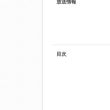
放送情報
目次