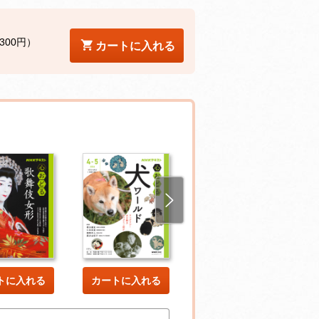
300円）
カートに入れる
トに入れる
カートに入れる
カートに入れる