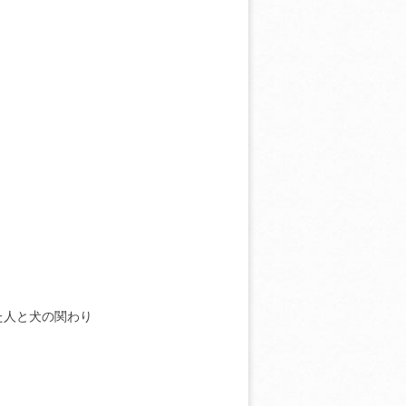
た人と犬の関わり