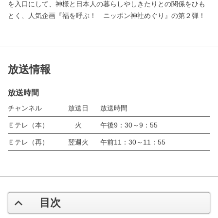
を入口にして、神様と日本人の暮らしやしきたりとの関係をひも
とく、人気企画『福を呼ぶ！ ニッポン神社めぐり』の第２弾！
放送情報
放送時間
チャンネル
放送日
放送時間
Ｅテレ（本）
火
午後9：30～9：55
Ｅテレ（再）
翌週火
午前11：30～11：55
目次