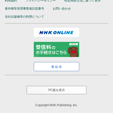
利用規約
プライバシーポリシー
特定商取引法に基づく表示
著作権等管理事業者許諾番号
お問い合わせ
当社出版物等の利用について
番組表
PC版を表示
Copyright NHK Publishing, Inc.