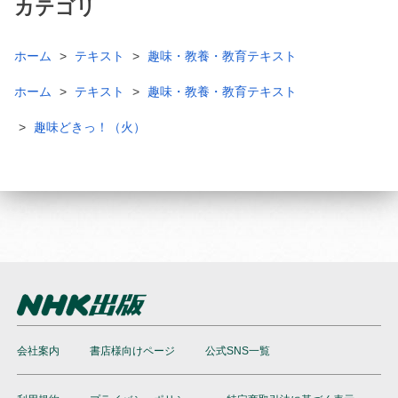
カテゴリ
ホーム
テキスト
趣味・教養・教育テキスト
ホーム
テキスト
趣味・教養・教育テキスト
趣味どきっ！（火）
会社案内
書店様向けページ
公式SNS一覧