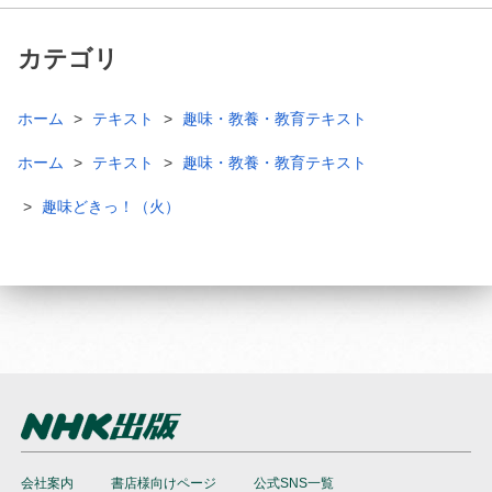
カテゴリ
ホーム
テキスト
趣味・教養・教育テキスト
ホーム
テキスト
趣味・教養・教育テキスト
趣味どきっ！（火）
会社案内
書店様向けページ
公式SNS一覧