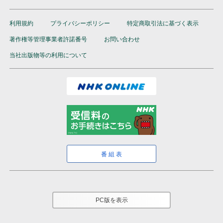
利用規約
プライバシーポリシー
特定商取引法に基づく表示
著作権等管理事業者許諾番号
お問い合わせ
当社出版物等の利用について
番組表
PC版を表示