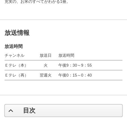
充実の、お米のすべてがわかる1冊。
放送情報
放送時間
チャンネル
放送日
放送時間
Ｅテレ（本）
火
午後9：30～9：55
Ｅテレ（再）
翌週火
午後0：15～0：40
目次