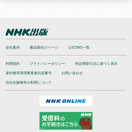
会社案内
書店様向けページ
公式SNS一覧
利用規約
プライバシーポリシー
特定商取引法に基づく表示
著作権等管理事業者許諾番号
お問い合わせ
当社出版物等の利用について