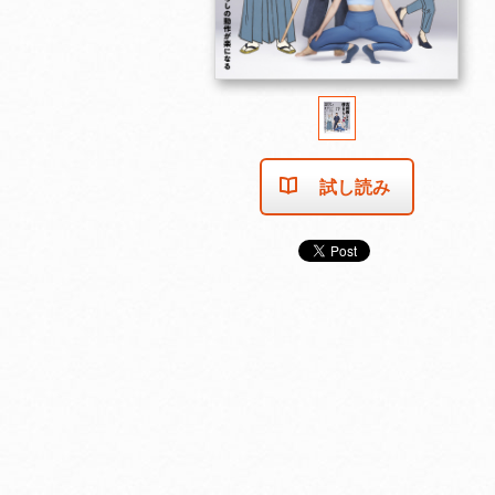
試し読み
売り切れました
売り切れました
売り切れま