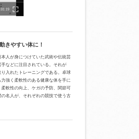
動きやすい体に！
日本人が身につけていた武術や伝統芸
選手などに注目されている。それが
取り入れたトレーニングである。卓球
も力強く柔軟性のある健康な体を手に
、柔軟性の向上、ケガの予防、関節可
撲の名人が、それぞれの競技で使う古