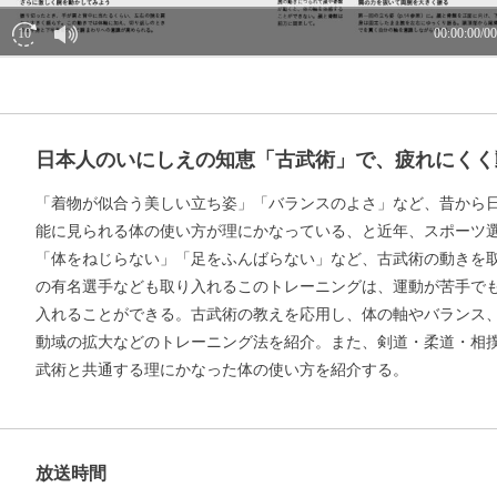
日本人のいにしえの知恵「古武術」で、疲れにくく
「着物が似合う美しい立ち姿」「バランスのよさ」など、昔から
能に見られる体の使い方が理にかなっている、と近年、スポーツ
「体をねじらない」「足をふんばらない」など、古武術の動きを
の有名選手なども取り入れるこのトレーニングは、運動が苦手で
入れることができる。古武術の教えを応用し、体の軸やバランス
動域の拡大などのトレーニング法を紹介。また、剣道・柔道・相
武術と共通する理にかなった体の使い方を紹介する。
放送時間