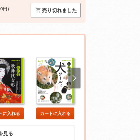
00円）
売り切れました
トに入れる
カートに入れる
カートに入れる
を見る