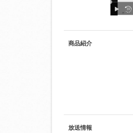
商品紹介
放送情報