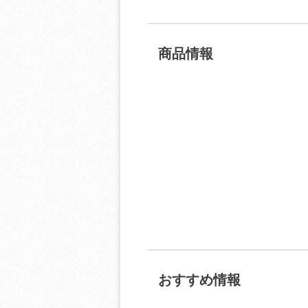
商品情報
おすすめ情報