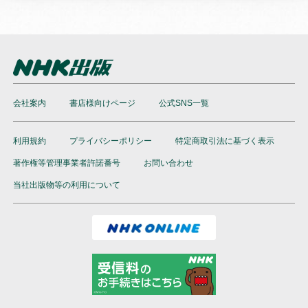
会社案内
書店様向けページ
公式SNS一覧
利用規約
プライバシーポリシー
特定商取引法に基づく表示
著作権等管理事業者許諾番号
お問い合わせ
当社出版物等の利用について