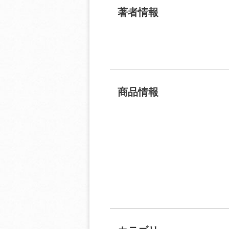
著者情報
商品情報