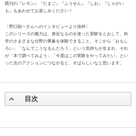
既刊の『レモン』『たまご』『ふうせん』『しお』『じゃがい
も』もあわせてお楽しみください！
〔野口聡一さんへのインタビューより抜粋〕
このシリーズの魅力は、身近なものを使った実験をとおして、科
学のさまざまな分野の事象を体験できること。そこから「おもし
ろい」「なんでこうなるんだろう」という気持ちが生まれ、それ
が「本で調べてみよう」「今度はこの実験をやってみたい」とい
った次のアクションにつながると、すばらしいなと思います。
目次