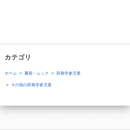
カテゴリ
ホーム
書籍・ムック
辞典学参児童
その他の辞典学参児童