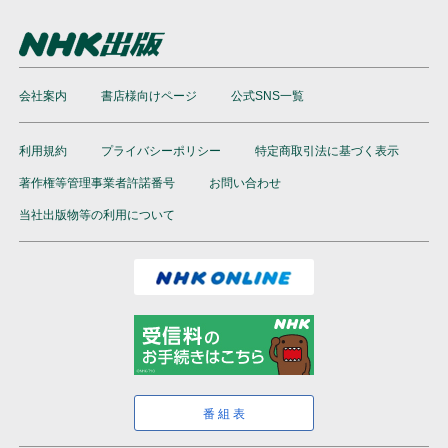
会社案内
書店様向けページ
公式SNS一覧
利用規約
プライバシーポリシー
特定商取引法に基づく表示
著作権等管理事業者許諾番号
お問い合わせ
当社出版物等の利用について
番組表