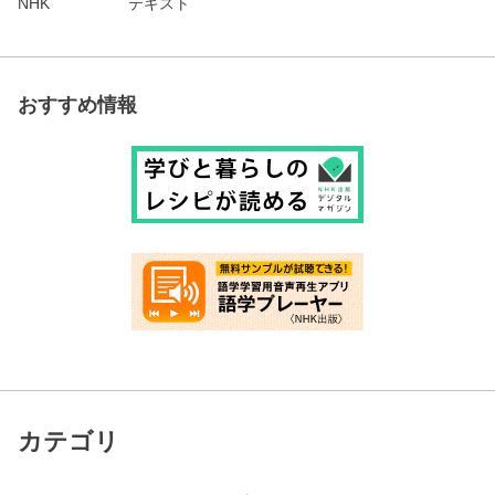
NHK
テキスト
おすすめ情報
カテゴリ