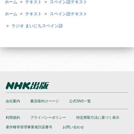
ホーム
テキスト
スペイン語テキスト
ホーム
テキスト
スペイン語テキスト
ラジオ まいにちスペイン語
会社案内
書店様向けページ
公式SNS一覧
利用規約
プライバシーポリシー
特定商取引法に基づく表示
著作権等管理事業者許諾番号
お問い合わせ