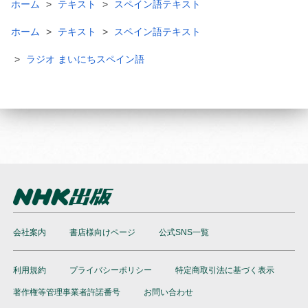
ホーム
テキスト
スペイン語テキスト
ホーム
テキスト
スペイン語テキスト
ラジオ まいにちスペイン語
会社案内
書店様向けページ
公式SNS一覧
利用規約
プライバシーポリシー
特定商取引法に基づく表示
著作権等管理事業者許諾番号
お問い合わせ