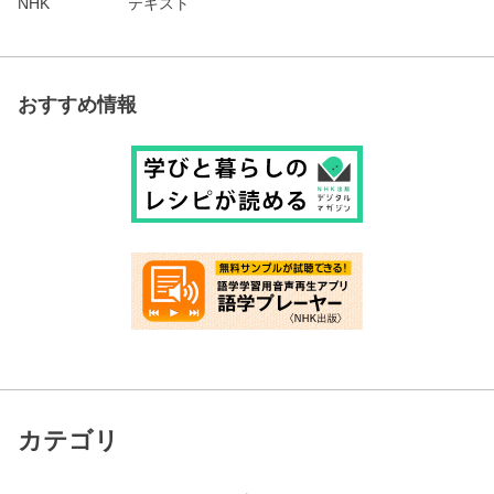
NHK
テキスト
おすすめ情報
カテゴリ