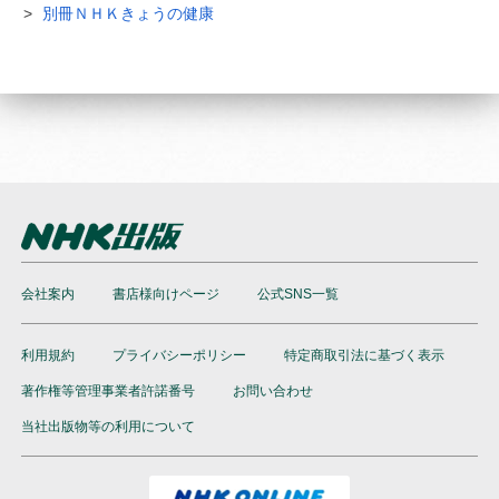
別冊ＮＨＫきょうの健康
会社案内
書店様向けページ
公式SNS一覧
利用規約
プライバシーポリシー
特定商取引法に基づく表示
著作権等管理事業者許諾番号
お問い合わせ
当社出版物等の利用について