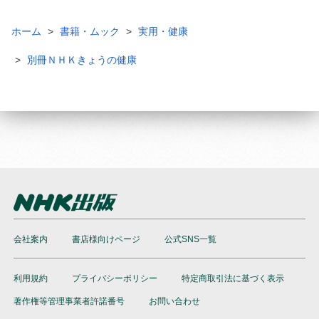
ホーム
書籍・ムック
実用・健康
別冊ＮＨＫきょうの健康
会社案内
書店様向けページ
公式SNS一覧
利用規約
プライバシーポリシー
特定商取引法に基づく表示
著作権等管理事業者許諾番号
お問い合わせ