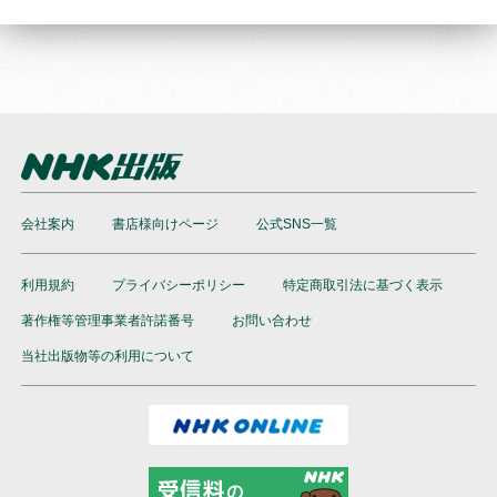
会社案内
書店様向けページ
公式SNS一覧
利用規約
プライバシーポリシー
特定商取引法に基づく表示
著作権等管理事業者許諾番号
お問い合わせ
当社出版物等の利用について