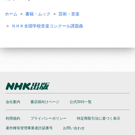
ホーム
書籍・ムック
芸術・音楽
ＮＨＫ全国学校音楽コンクール課題曲
会社案内
書店様向けページ
公式SNS一覧
利用規約
プライバシーポリシー
特定商取引法に基づく表示
著作権等管理事業者許諾番号
お問い合わせ