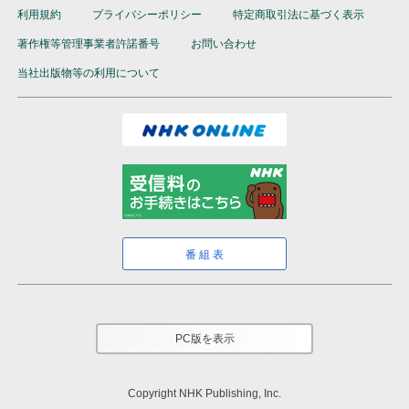
利用規約
プライバシーポリシー
特定商取引法に基づく表示
著作権等管理事業者許諾番号
お問い合わせ
当社出版物等の利用について
番組表
PC版を表示
Copyright NHK Publishing, Inc.