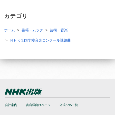
カテゴリ
ホーム
書籍・ムック
芸術・音楽
ＮＨＫ全国学校音楽コンクール課題曲
会社案内
書店様向けページ
公式SNS一覧