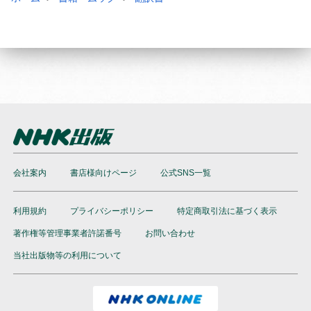
会社案内
書店様向けページ
公式SNS一覧
利用規約
プライバシーポリシー
特定商取引法に基づく表示
著作権等管理事業者許諾番号
お問い合わせ
当社出版物等の利用について