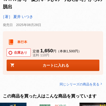
脱出
［著］ 夏井 いつき
発売日 2025年08月28日
単行本
1,650
定価
円（本体1,500円）
在庫あり
送料 110円
カートに入れる
同じシリーズの商品を見る
この商品を買った人はこんな商品を買っています