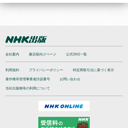
会社案内
書店様向けページ
公式SNS一覧
利用規約
プライバシーポリシー
特定商取引法に基づく表示
著作権等管理事業者許諾番号
お問い合わせ
当社出版物等の利用について