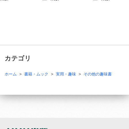
カテゴリ
ホーム
書籍・ムック
実用・趣味
その他の趣味書