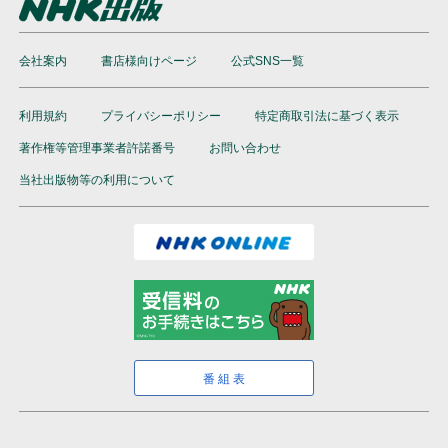
会社案内
書店様向けページ
公式SNS一覧
利用規約
プライバシーポリシー
特定商取引法に基づく表示
著作権等管理事業者許諾番号
お問い合わせ
当社出版物等の利用について
番組表