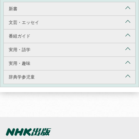
新書
文芸・エッセイ
番組ガイド
実用・語学
実用・趣味
辞典学参児童