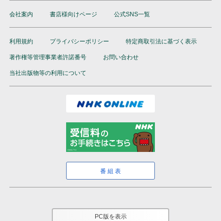
会社案内
書店様向けページ
公式SNS一覧
利用規約
プライバシーポリシー
特定商取引法に基づく表示
著作権等管理事業者許諾番号
お問い合わせ
当社出版物等の利用について
番組表
PC版を表示