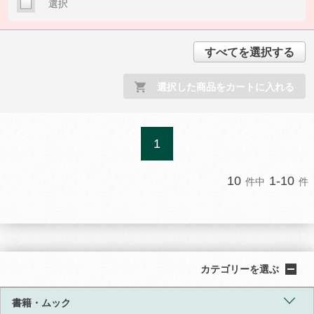
選択
すべてを選択する
選択した商品をカートに入れる
1
10
1-10
件中
件
カテゴリーを選ぶ
書籍・ムック