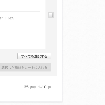
月21日 発売
すべてを選択する
選択した商品をカートに入れる
35
1-10
件中
件