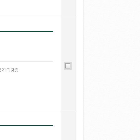
月21日 発売