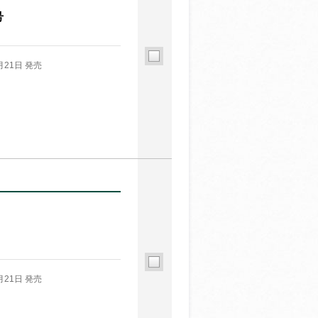
号
月21日 発売
月21日 発売