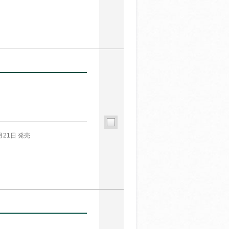
月21日 発売