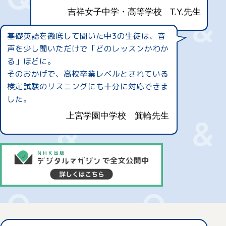
吉祥女子中学・高等学校
T.Y.先生
基礎英語を徹底して聞いた中3の生徒は、音
声を少し聞いただけで「どのレッスンかわか
る」ほどに。
そのおかげで、高校卒業レベルとされている
検定試験のリスニングにも十分に対応できま
した。
上宮学園中学校
箕輪先生