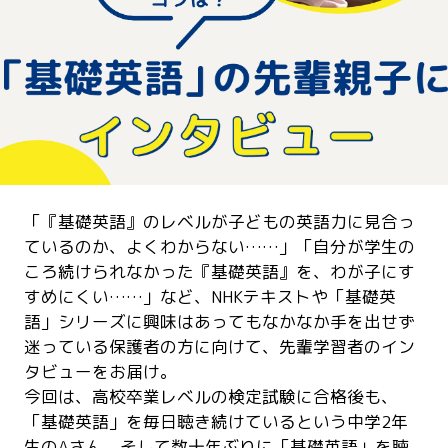
「『基礎英語』のレベルが子どもの英語力に見合っ
ているのか、よくわからない……」「自分が学生の
ころ続けられなかった『基礎英語』を、わが子にす
すめにくい……」など、NHKテキストや「基礎英
語」シリーズに興味はあってもなかなか手を出せず
迷っている保護者の方に向けて、先輩学習者のイン
タビューをお届け。
今回は、高校卒業レベルの検定試験に合格後も、
「基礎英語」を毎日聴き続けているという中学2年
生のAさん、そして数十年ぶりに「基礎英語」を聴