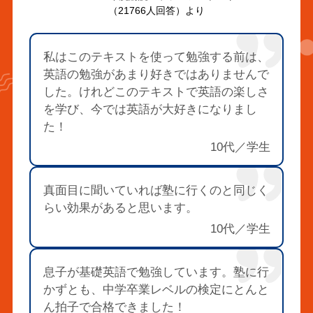
（21766人回答）より
私はこのテキストを使って勉強する前は、
英語の勉強があまり好きではありませんで
した。けれどこのテキストで英語の楽しさ
を学び、今では英語が大好きになりまし
た！
10代／学生
真面目に聞いていれば塾に行くのと同じく
らい効果があると思います。
10代／学生
息子が基礎英語で勉強しています。塾に行
かずとも、中学卒業レベルの検定にとんと
ん拍子で合格できました！