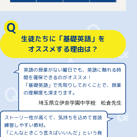
Q
生徒たちに「基礎英語」を
オススメする理由は？
英語の授業がない曜日でも、英語に触れる時
間を確保できるのがオススメ！
「基礎英語」で先取りしておくことで、授業
の理解度も深まります。
埼玉県立伊奈学園中学校
松倉先生
ストーリー性が高くて、気持ちを込めて音読
練習しやすい教材。
「こんなときこう言えばいいんだ」という発