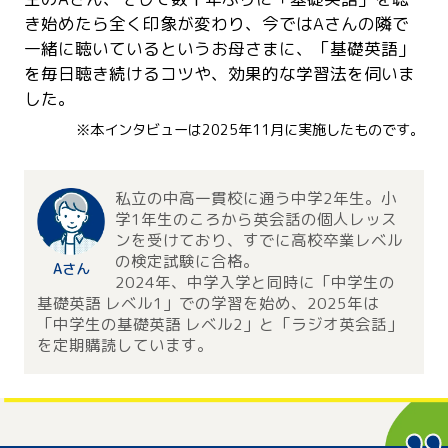
き始めたら全く印象が変わり、今ではAさんの隣で
一緒に聴いているというお母さまに、「基礎英語」
を毎日聴き続けるコツや、効果的な学習法を伺いま
した。
※本インタビューは2025年11月に実施したものです。
私立の中高一貫校に通う中学2年生。小
学1年生のころから英会話の個人レッス
ンを受けており、すでに高校卒業レベル
の検定試験に合格。
Aさん
2024年、中学入学と同時に「中学生の
基礎英語 レベル1」での学習を始め、2025年は
「中学生の基礎英語 レベル2」と「ラジオ英会話」
を定期購読しています。