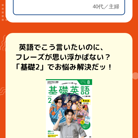
40代／主婦
英語でこう言いたいのに、
フレーズが思い浮かばない？
「基礎2」でお悩み解決だッ！