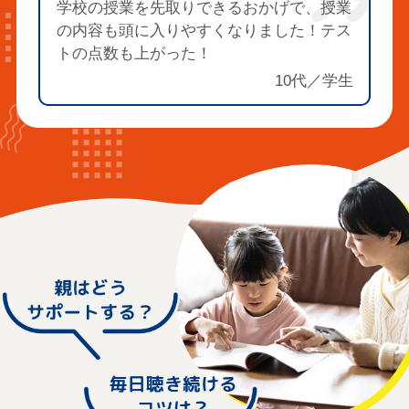
学校の授業を先取りできるおかげで、授業
の内容も頭に入りやすくなりました！テス
トの点数も上がった！
10代／学生