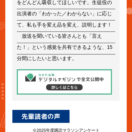
をどんどん吸収してほしいです。生徒役の
出演者の「わかった／わからない」に応じ
て、私も手を変え品を変え、説明します！
放送を聞いている皆さんとも「言え
た！」という感覚を共有できるような、15
分間にしたいと思います。
先輩読者の声
※2025年度購読マラソンアンケート