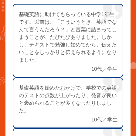
基礎英語に助けてもらっている中学1年生
です。以前は、「こういうとき、英語でな
んて言うんだろう？」と言葉に詰まってし
まうことが、たびたびありました。しか
し、テキストで勉強し始めてから、伝えた
いことをしっかりと伝えられるようになり
ました。
10代／学生
基礎英語を始めたおかげで、学校での英語
のテストの点数が上がったり、発音が良い
と褒められることが多くなったりしまし
た。
10代／学生