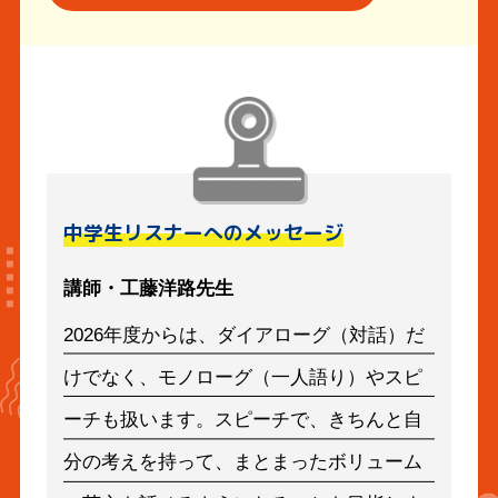
中学生リスナーへのメッセージ
講師・工藤洋路先生
2026年度からは、ダイアローグ（対話）だ
けでなく、モノローグ（一人語り）やスピ
ーチも扱います。スピーチで、きちんと自
分の考えを持って、まとまったボリューム