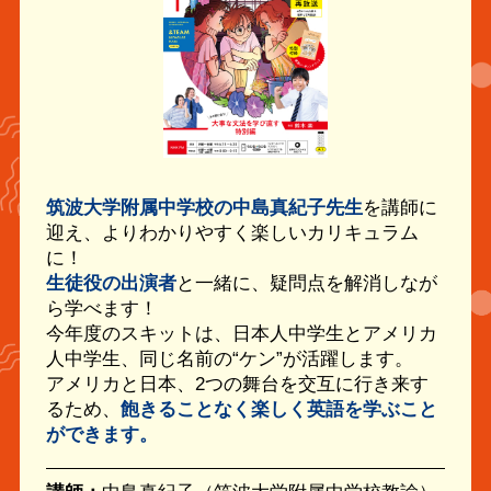
筑波大学附属中学校の中島真紀子先生
を講師に
迎え、よりわかりやすく楽しいカリキュラム
に！
生徒役の出演者
と一緒に、疑問点を解消しなが
ら学べます！
今年度のスキットは、日本人中学生とアメリカ
人中学生、同じ名前の“ケン”が活躍します。
アメリカと日本、2つの舞台を交互に行き来す
るため、
飽きることなく楽しく英語を学ぶこと
ができます。