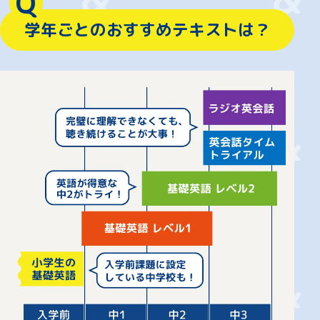
Q
学年ごとのおすすめテキストは？