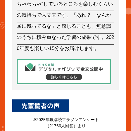
ちゃわちゃ”しているところを楽しむくらい
の気持ちで大丈夫です。「あれ？ なんか
頭に残ってるな」と感じることも、無意識
のうちに積み重なった学習の成果です。202
6年度も楽しい15分をお届けします。
先輩読者の声
※2025年度購読マラソンアンケート
（21766人回答）より