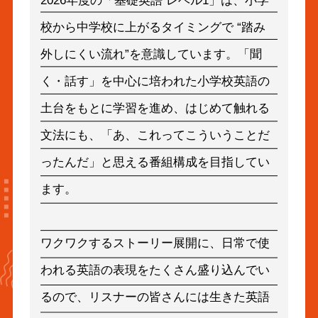
2026年度の「基礎英語 レベル1」は、小学
校から中学校に上がるタイミングで “踏み
外しにくい流れ”を意識しています。「聞
く・話す」を中心に培われた小学校英語の
土台をもとに学習を進め、はじめて触れる
文法にも、「あ、これってこういうことだ
ったんだ」と思える番組構成を目指してい
ます。
ワクワクするストーリー展開に、日常で使
われる英語の表現をたくさん盛り込んでい
るので、リスナーの皆さんには生きた英語