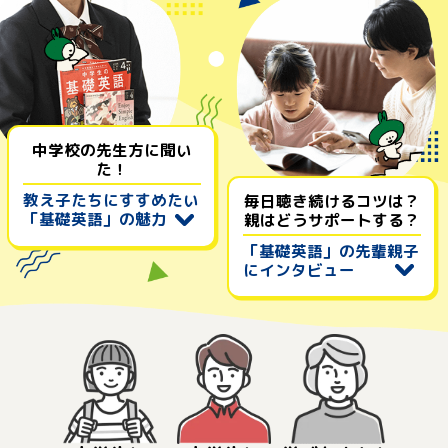
中学校の先生方に聞い
た！
教え子たちにすすめたい
毎日聴き続けるコツは？
「基礎英語」の魅力
親はどうサポートする？
「基礎英語」の先輩親子
にインタビュー