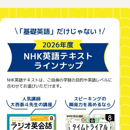
「基礎英語」だけじゃない！
NHK英語テキストは、ご自身の学習の目的や英語レベルに
合わせてお選びいただけます。
人気講師
スピーキングの
大西泰斗先生の講座
瞬発力を高めるなら