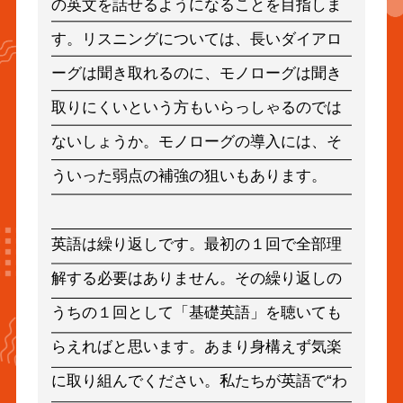
の英文を話せるようになることを目指しま
す。リスニングについては、長いダイアロ
ーグは聞き取れるのに、モノローグは聞き
取りにくいという方もいらっしゃるのでは
ないしょうか。モノローグの導入には、そ
ういった弱点の補強の狙いもあります。
英語は繰り返しです。最初の１回で全部理
解する必要はありません。その繰り返しの
うちの１回として「基礎英語」を聴いても
らえればと思います。あまり身構えず気楽
に取り組んでください。私たちが英語で“わ