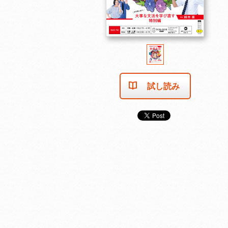
試し読み
2025年11月号
2025年10月号
2025年9月号
カートに入れる
カートに入れる
カートに入