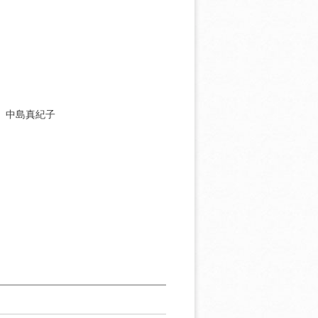
］中島真紀子