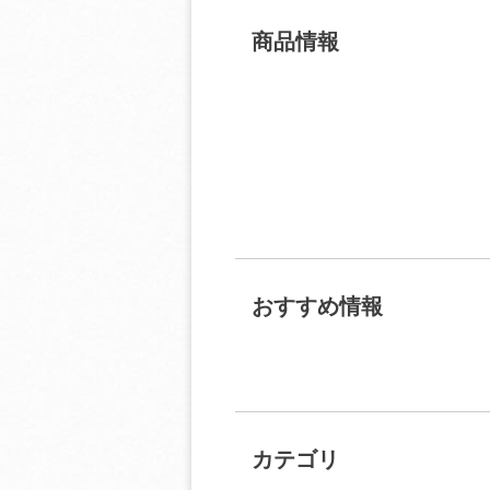
商品情報
おすすめ情報
カテゴリ