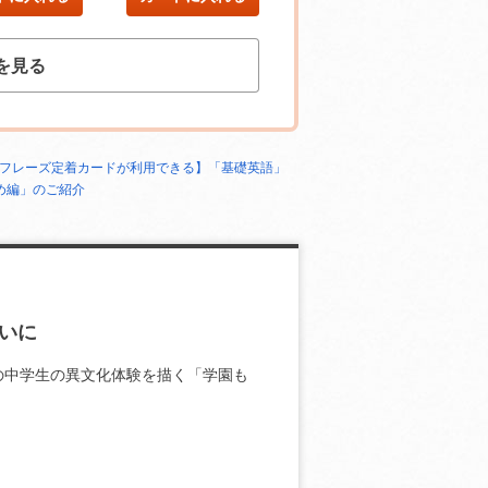
を見る
ーフレーズ定着カードが利用できる】「基礎英語」
め編」のご紹介
いに
の中学生の異文化体験を描く「学園も