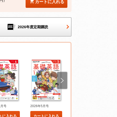
5円）
カートに入れる
2026年度定期購読
6月号
2026年5月号
2026年4月号
トに入れる
カートに入れる
カートに入れる