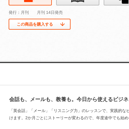
発行：月刊
月刊 14日発売
この商品を購入する
会話も、メールも、教養も。今日から使えるビジネ
「英会話」「メール」「リスニング力」のレッスンで、実践的な
けます。2か月ごとにストーリーが変わるので、年度途中でも始め