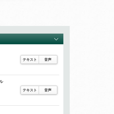
テキスト
音声
ル
テキスト
音声