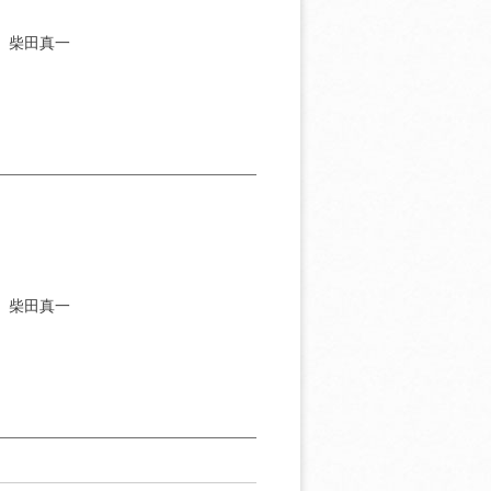
］柴田真一
］柴田真一