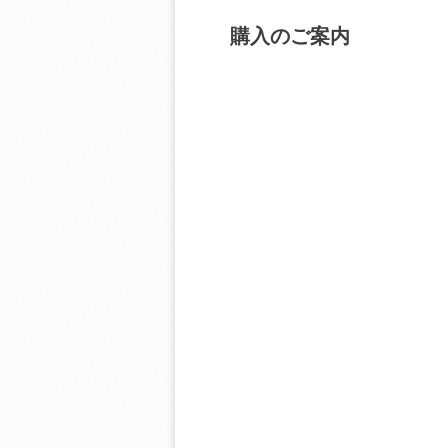
購入のご案内