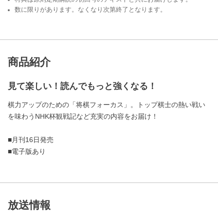
数に限りがあります。なくなり次第終了となります。
商品紹介
見て楽しい！読んでもっと強くなる！
棋力アップのための「将棋フォーカス」。トップ棋士の熱い戦い
を味わうNHK杯観戦記など充実の内容をお届け！
■月刊16日発売
■電子版あり
放送情報