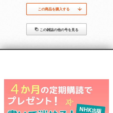
この商品を購入する
この雑誌の他の号を見る