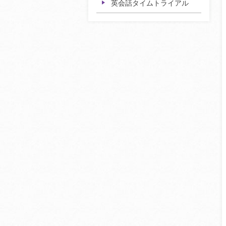
英会話タイムトライアル