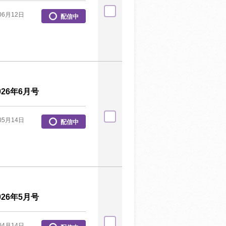
06月12日
配信中
26年6月号
05月14日
配信中
26年5月号
04月14日