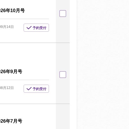
6年10月号
09月14日
予約受付
26年9月号
08月12日
予約受付
26年7月号