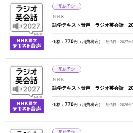
配信予定
ＮＨＫ
語学テキスト音声 ラジオ英会話 20
770
価格：
円（消費税込）
配信日：2027年
配信予定
ＮＨＫ
語学テキスト音声 ラジオ英会話 20
770
価格：
円（消費税込）
配信日：2026年
配信予定