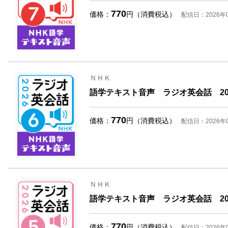
770
価格：
円（消費税込）
配信日：2026年
ＮＨＫ
語学テキスト音声 ラジオ英会話 20
770
価格：
円（消費税込）
配信日：2026年
ＮＨＫ
語学テキスト音声 ラジオ英会話 20
770
価格：
円（消費税込）
配信日：2026年