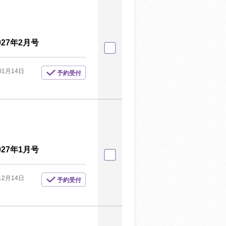
27年2月号
01月14日
予約受付
27年1月号
12月14日
予約受付