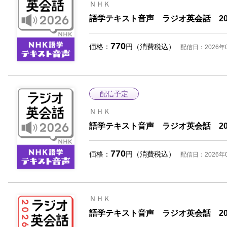
ＮＨＫ
語学テキスト音声 ラジオ英会話 202
解除する
770
価格：
円（消費税込）
配信日：2026年
配信予定
ＮＨＫ
語学テキスト音声 ラジオ英会話 20
770
価格：
円（消費税込）
配信日：2026年
ＮＨＫ
語学テキスト音声 ラジオ英会話 20