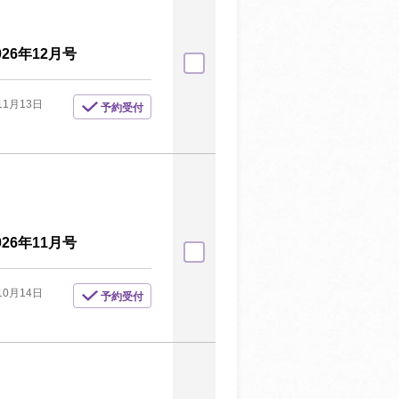
6年12月号
11月13日
予約受付
6年11月号
10月14日
予約受付