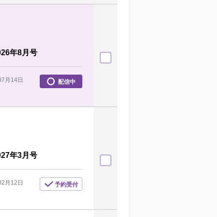
26年8月号
07月14日
配信中
27年3月号
02月12日
予約受付