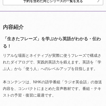
予約を含めた同じシリーズの一覧を見る
内容紹介
「生きたフレーズ」を学ぶから英語がわかる・伝わ
る！
リアルな場面とネイティブが実際に使うフレーズで構成さ
れたダイアログで、実践的英語力を鍛えます。英語を「学
ぶ人」から「使う人」へのレベルアップを目指します。
本コンテンツは、NHKの語学番組「ラジオ英会話」の放送
内容を、コンパクトにまとめた音声教材です。番組・テキ
ストの予習・復習に最適です。