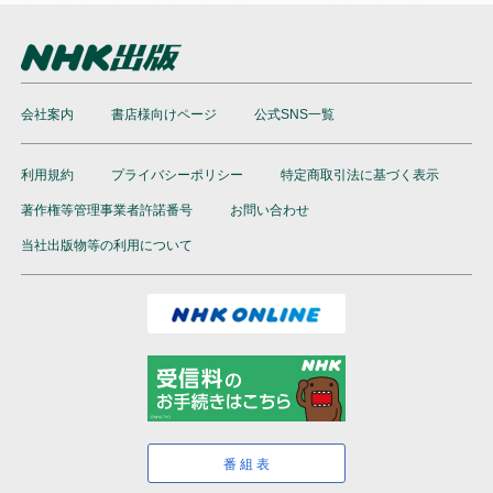
●本サービスの内容は、当社にて必要に応じて改定されるこ
とがあります。
会社案内
書店様向けページ
公式SNS一覧
利用規約
プライバシーポリシー
特定商取引法に基づく表示
著作権等管理事業者許諾番号
お問い合わせ
当社出版物等の利用について
番組表