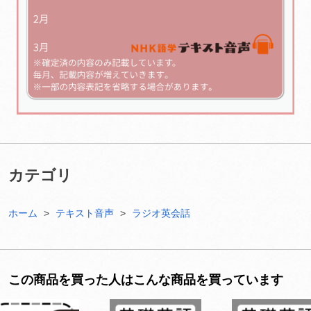
カテゴリ
ホーム
テキスト音声
ラジオ英会話
この商品を買った人はこんな商品を買っています