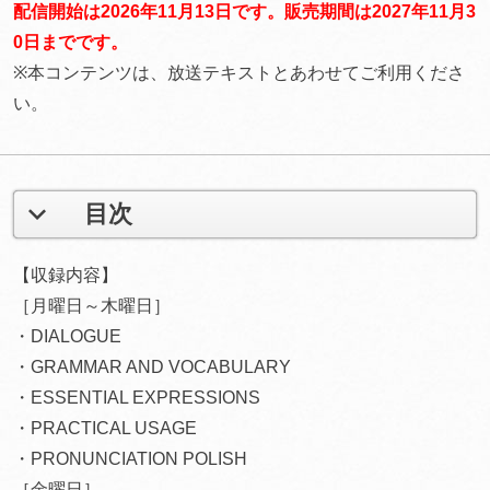
配信開始は2026年11月13日です。販売期間は2027年11月3
0日までです。
※本コンテンツは、放送テキストとあわせてご利用くださ
い。
目次
【収録内容】
［月曜日～木曜日］
・DIALOGUE
・GRAMMAR AND VOCABULARY
・ESSENTIAL EXPRESSIONS
・PRACTICAL USAGE
・PRONUNCIATION POLISH
［金曜日］