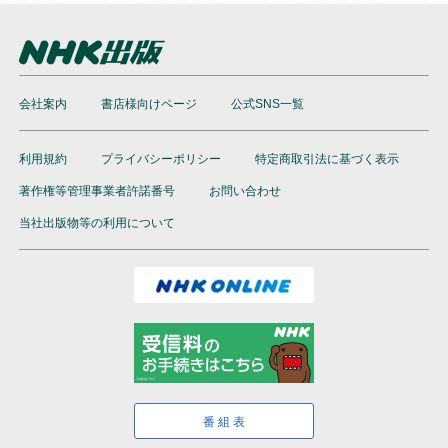
●本サービスの内容は、当社にて必要に応じて改定されるこ
とがあります。
会社案内
書店様向けページ
公式SNS一覧
利用規約
プライバシーポリシー
特定商取引法に基づく表示
著作権等管理事業者許諾番号
お問い合わせ
当社出版物等の利用について
番組表