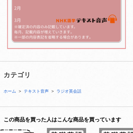
カテゴリ
ホーム
テキスト音声
ラジオ英会話
この商品を買った人はこんな商品を買っています