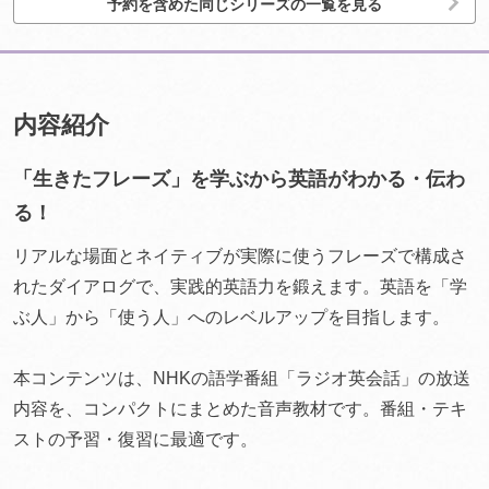
予約を含めた同じシリーズの一覧を見る
内容紹介
「生きたフレーズ」を学ぶから英語がわかる・伝わ
る！
リアルな場面とネイティブが実際に使うフレーズで構成さ
れたダイアログで、実践的英語力を鍛えます。英語を「学
ぶ人」から「使う人」へのレベルアップを目指します。
本コンテンツは、NHKの語学番組「ラジオ英会話」の放送
内容を、コンパクトにまとめた音声教材です。番組・テキ
ストの予習・復習に最適です。