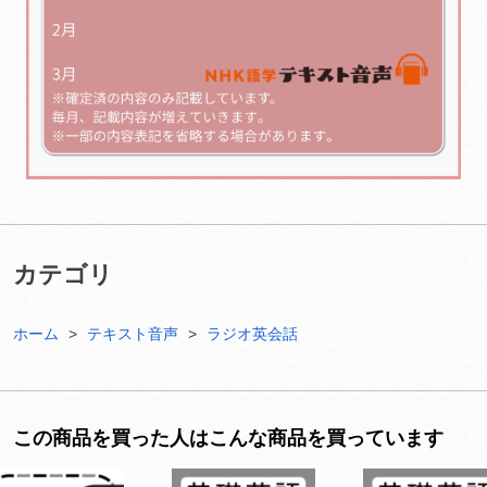
カテゴリ
ホーム
テキスト音声
ラジオ英会話
この商品を買った人はこんな商品を買っています