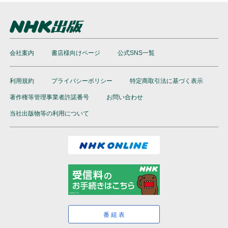
●本サービスの内容は、当社にて必要に応じて改定されるこ
とがあります。
会社案内
書店様向けページ
公式SNS一覧
利用規約
プライバシーポリシー
特定商取引法に基づく表示
著作権等管理事業者許諾番号
お問い合わせ
当社出版物等の利用について
番組表