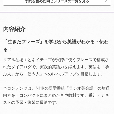
予約を含めた同じシリーズの一覧を見る
内容紹介
「生きたフレーズ」を学ぶから英語がわかる・伝わ
る！
リアルな場面とネイティブが実際に使うフレーズで構成さ
れたダイアログで、実践的英語力を鍛えます。英語を「学
ぶ人」から「使う人」へのレベルアップを目指します。
本コンテンツは、NHKの語学番組「ラジオ英会話」の放送
内容を、コンパクトにまとめた音声教材です。番組・テキ
ストの予習・復習に最適です。