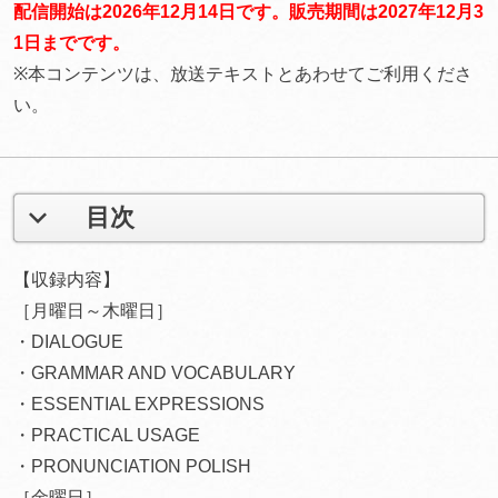
配信開始は2026年12月14日です。販売期間は2027年12月3
1日までです。
※本コンテンツは、放送テキストとあわせてご利用くださ
い。
目次
【収録内容】
［月曜日～木曜日］
・DIALOGUE
・GRAMMAR AND VOCABULARY
・ESSENTIAL EXPRESSIONS
・PRACTICAL USAGE
・PRONUNCIATION POLISH
［金曜日］