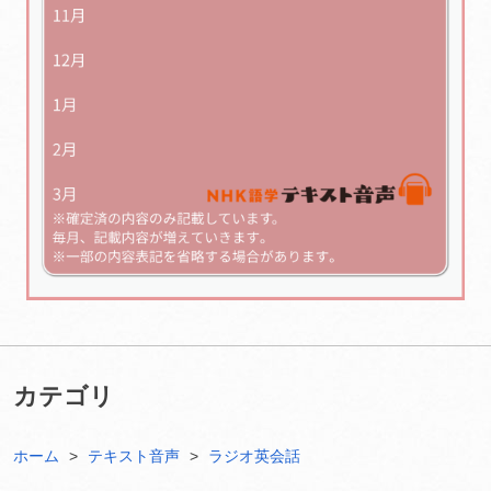
カテゴリ
ホーム
テキスト音声
ラジオ英会話