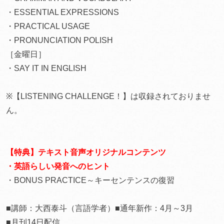
・ESSENTIAL EXPRESSIONS
・PRACTICAL USAGE
・PRONUNCIATION POLISH
［金曜日］
・SAY IT IN ENGLISH
※【LISTENING CHALLENGE！】は収録されておりませ
ん。
【特典】テキスト音声オリジナルコンテンツ
・英語らしい発音へのヒント
・BONUS PRACTICE～キーセンテンスの復習
■講師：大西泰斗（言語学者）■通年新作：4月～3月
■月刊14日配信