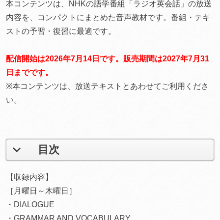
本コンテンツは、NHKの語学番組「ラジオ英会話」の放送
内容を、コンパクトにまとめた音声教材です。番組・テキ
ストの予習・復習に最適です。
配信開始は2026年7月14日です。販売期間は2027年7月31
日までです。
※本コンテンツは、放送テキストとあわせてご利用くださ
い。
目次
【収録内容】
［月曜日～木曜日］
・DIALOGUE
・GRAMMAR AND VOCABULARY