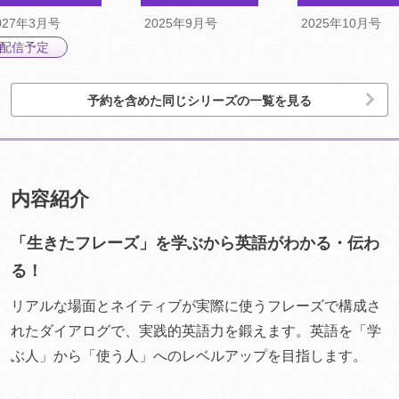
027年3月号
2025年9月号
2025年10月号
配信予定
予約を含めた同じシリーズの一覧を見る
内容紹介
「生きたフレーズ」を学ぶから英語がわかる・伝わ
る！
リアルな場面とネイティブが実際に使うフレーズで構成さ
れたダイアログで、実践的英語力を鍛えます。英語を「学
ぶ人」から「使う人」へのレベルアップを目指します。